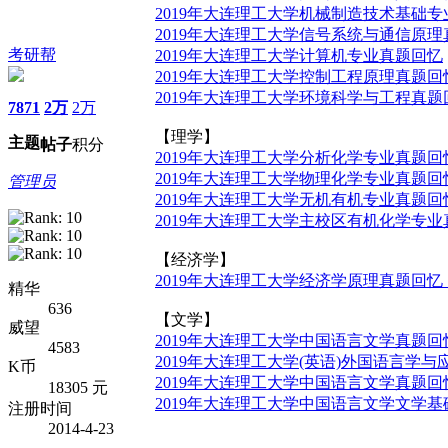
2019年大连理工大学机械制造技术基础专
2019年大连理工大学信号系统与通信原理
考研帮
2019年大连理工大学计算机专业真题回忆
2019年大连理工大学控制工程原理真题回忆
2019年大连理工大学环境科学与工程真题回
7871
2万
2万
【理学】
主题
帖子
积分
2019年大连理工大学分析化学专业真题回忆
2019年大连理工大学物理化学专业真题回
管理员
2019年大连理工大学无机有机专业真题回忆（
2019年大连理工大学主校区有机化学专业真
【经济学】
2019年大连理工大学经济学原理真题回忆（
精华
636
【文学】
威望
2019年大连理工大学中国语言文学真题回
4583
2019年大连理工大学(英语)外国语言学
K币
2019年大连理工大学中国语言文学真题回
18305 元
2019年大连理工大学中国语言文学文学
注册时间
2014-4-23