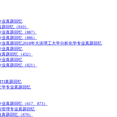
专业真题回忆
真题回忆（810）
专业真题回忆（887）
专业真题回忆（886）
专业真题回忆
2018年大连理工大学分析化学专业真题回忆
专业真题回忆
业真题回忆（432）
专业真题回忆
专业真题回忆（821）
MTI真题回忆
言文学专业真题回忆
业真题回忆（617、873）
济与管理专业真题回忆
业真题回忆（876）