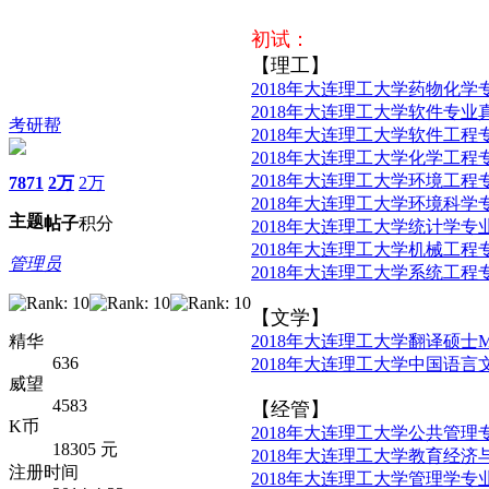
初试：
【理工】
2018年大连理工大学药物化学
2018年大连理工大学软件专业
考研帮
2018年大连理工大学软件工程
2018年大连理工大学化学工程
2018年大连理工大学环境工程
7871
2万
2万
2018年大连理工大学环境科学
主题
帖子
积分
2018年大连理工大学统计学专
2018年大连理工大学机械工程
管理员
2018年大连理工大学系统工程
【文学】
精华
2018年大连理工大学翻译硕士
636
2018年大连理工大学中国语
威望
4583
【经管】
K币
2018年大连理工大学公共管理专
18305 元
2018年大连理工大学教育经
注册时间
2018年大连理工大学管理学专