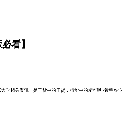
版必看】
工大学相关资讯，是干货中的干货，精华中的精华呦~希望各位