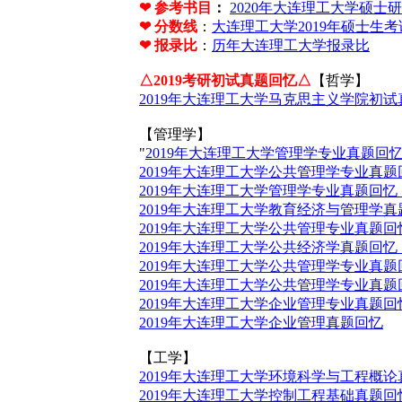
❤
参考书目
：
2020年大连理工大学硕士
❤ 分数线
：
大连理工大学2019年硕士生
❤ 报录比
：
历年大连理工大学报录比
△2019考研初试真题回忆△
【哲学】
2019年大连理工大学马克思主义学院初
【管理学】
"
2019年大连理工大学管理学专业真题回忆
2019年大连理工大学公共管理学专业真题回
2019年大连理工大学管理学专业真题回忆（
2019年大连理工大学教育经济与管理学真
2019年大连理工大学公共管理专业真题回忆(6
2019年大连理工大学公共经济学真题回忆（
2019年大连理工大学公共管理学专业真题回忆
2019年大连理工大学公共管理学专业真题
2019年大连理工大学企业管理专业真题回忆
2019年大连理工大学企业管理真题回忆
【工学】
2019年大连理工大学环境科学与工程概论
2019年大连理工大学控制工程基础真题回忆