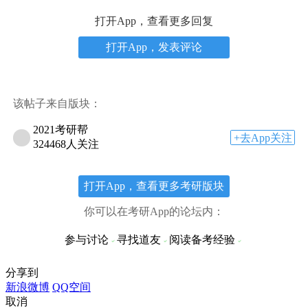
打开App，查看更多回复
打开App，发表评论
该帖子来自版块：
2021考研帮
+去App关注
324468人关注
打开App，查看更多考研版块
你可以在考研App的论坛内：
参与讨论
寻找道友
阅读备考经验
分享到
新浪微博
QQ空间
取消