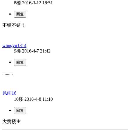
8楼
2016-3-12 18:51
不错不错！
wangyu1314
9楼
2016-4-7 21:42
.........
风雨16
10楼
2016-4-8 11:10
大赞楼主