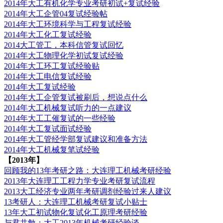
2014年大工有机化学专业考研初试+复试经验
2014年大工企管04复试经验帖
2014年大工环境科学与工程复试经验
2014年大工化工复试经验
2014大工管工，本科信管复试回忆
2014年大工物理化学初试复试经验
2014年大工环工复试经验贴
2014年大工电信复试经验
2014年大工复试经验
2014年大工企管复试被刷后，想说点什么
2014年大工机械复试听力的一点建议
2014年大工工催复试的一些经验
2014年大工复试面试经验
2014年大工管经学部复试建议和准备方法
2014年大工机械复笔试经验
【2013年】
回顾我的13年考研之路：大连理工机械考研经验
2013年大连理工工程力学专业考研复试流程
2013大工经济专业两年考研调剂经验过来人建议
13考研人：大连理工机械考研复试小贴士
13年大工初试物化复试化工原理考研经验
与君共勉：大工2013年机械考研经验谈