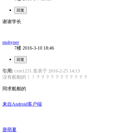
谢谢学长
mohyper
7楼
2016-3-10 18:46
引用:
cxm1231 发表于 2016-2-25 14:13
没有船舶的！！？？？？？？？？？？？
同求船舶的
来自Android客户端
唐萌夏