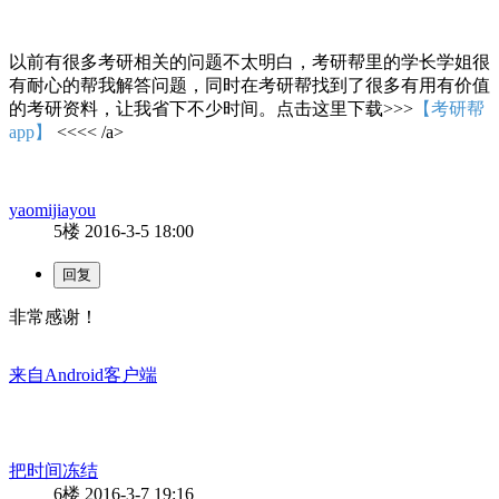
以前有很多考研相关的问题不太明白，考研帮里的学长学姐很
有耐心的帮我解答问题，同时在考研帮找到了很多有用有价值
的考研资料，让我省下不少时间。点击这里下载>>>
【考研帮
app】
<<<< /a>
yaomijiayou
5楼
2016-3-5 18:00
非常感谢！
来自Android客户端
把时间冻结
6楼
2016-3-7 19:16