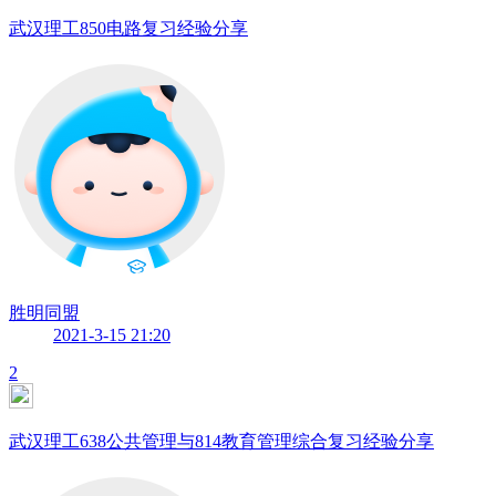
武汉理工850电路复习经验分享
胜明同盟
2021-3-15 21:20
2
武汉理工638公共管理与814教育管理综合复习经验分享