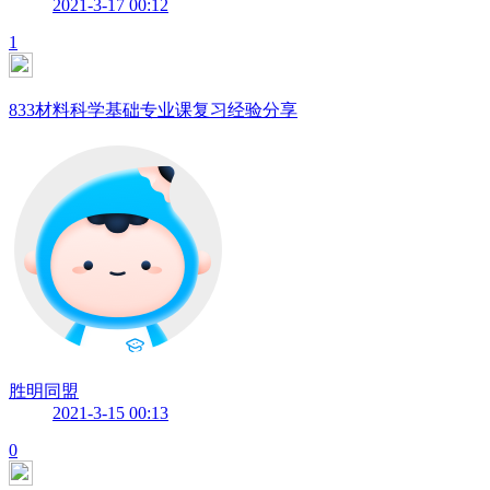
2021-3-17 00:12
1
833材料科学基础专业课复习经验分享
胜明同盟
2021-3-15 00:13
0