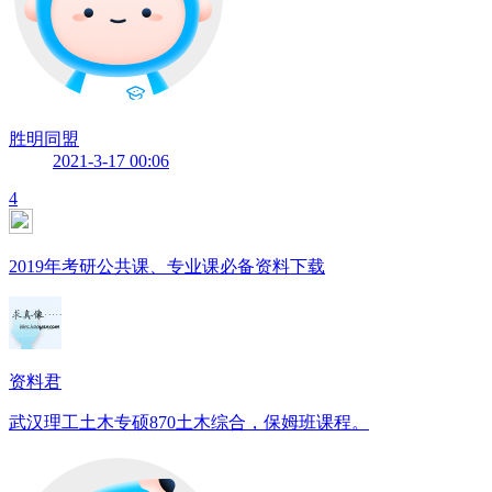
胜明同盟
2021-3-17 00:06
4
2019年考研公共课、专业课必备资料下载
资料君
武汉理工土木专硕870土木综合，保姆班课程。