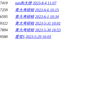
7419
sun肉大饼
2023-8-4 11:07
7259
青大考研校
2023-6-6 10:15
6595
青大考研校
2023-6-1 10:34
9322
青大考研校
2023-5-31 10:01
7894
青大考研校
2023-5-30 10:53
9580
爱笑S
2023-5-29 16:03