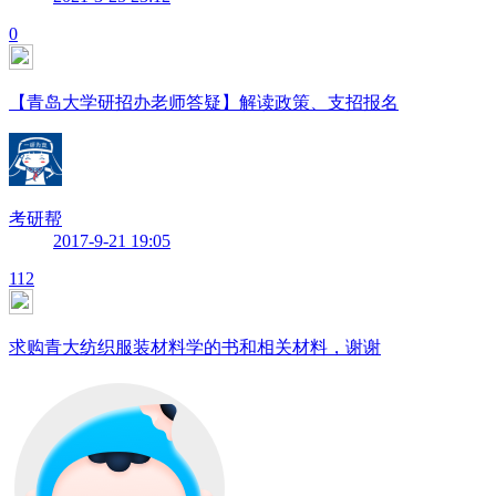
0
【青岛大学研招办老师答疑】解读政策、支招报名
考研帮
2017-9-21 19:05
112
求购青大纺织服装材料学的书和相关材料，谢谢