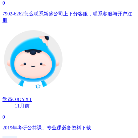
0
7902-6262怎么联系新盛公司上下分客服，联系客服与开户注
册
学员OJOYXT
11月前
0
2019年考研公共课、专业课必备资料下载