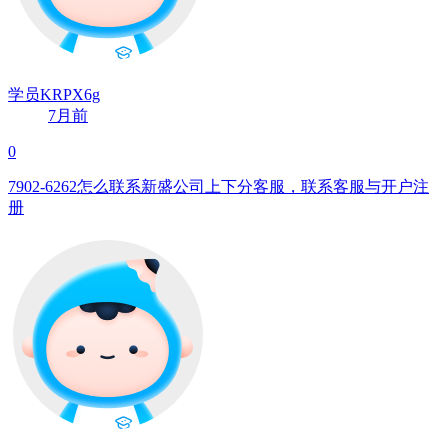
学员KRPX6g
7月前
0
7902-6262怎么联系新盛公司上下分客服，联系客服与开户注
册