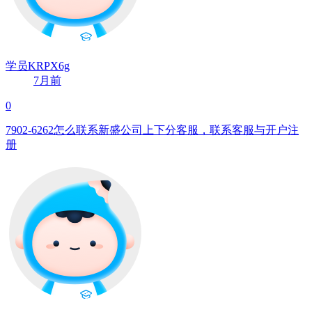
学员KRPX6g
7月前
0
7902-6262怎么联系新盛公司上下分客服，联系客服与开户注
册