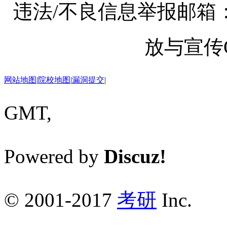
违法/不良信息举报邮箱：kaoy
放与宣传Q
网站地图
|
院校地图
|
漏洞提交
|
GMT,
Powered by
Discuz!
© 2001-2017
考研
Inc.