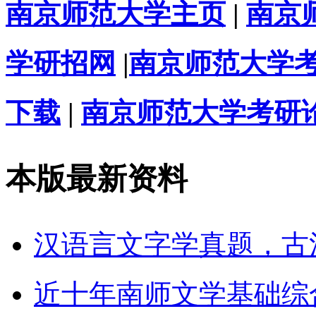
南京师范大学主页
|
南京
学研招网
|
南京师范大学
下载
|
南京师范大学考研
本版最新资料
汉语言文字学真题，古汉
近十年南师文学基础综