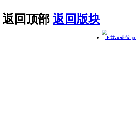
返回顶部
返回版块
下载考研帮ap