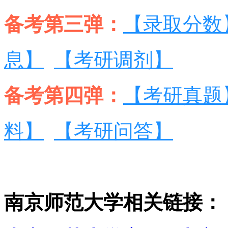
备考第三弹：
【录取分数
息】
【考研调剂】
备考第四弹：
【考研真题
料】
【考研问答】
南京师范大学相关链接：