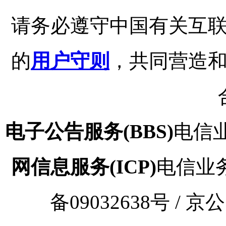
请务必遵守中国有关互
的
用户守则
，共同营造
电子公告服务(BBS)
电信业
网信息服务(ICP)
电信业务审
备09032638号 / 京