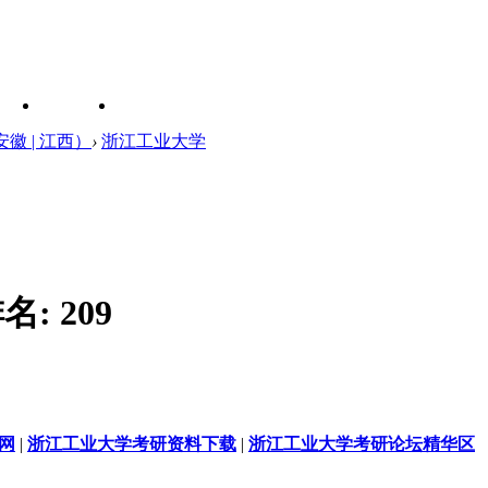
安徽 | 江西）
›
浙江工业大学
名:
209
网
|
浙江工业大学考研资料下载
|
浙江工业大学考研论坛精华区