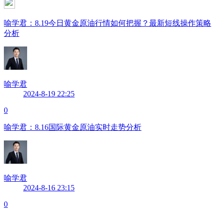
喻学君：8.19今日黄金原油行情如何把握？最新短线操作策略
分析
喻学君
2024-8-19 22:25
0
喻学君：8.16国际黄金原油实时走势分析
喻学君
2024-8-16 23:15
0