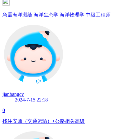
急需海洋测绘 海洋生态学 海洋物理学 中级工程师
jianbangcy
2024-7-15 22:18
0
找注安师（交通运输）+公路相关高级