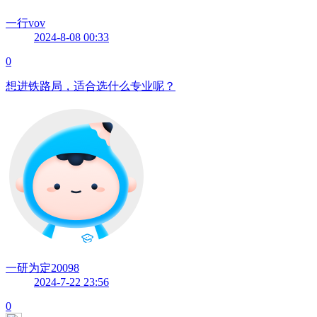
一行vov
2024-8-08 00:33
0
想进铁路局，适合选什么专业呢？
一研为定20098
2024-7-22 23:56
0