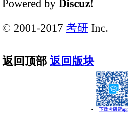
Powered by
Discuz!
© 2001-2017
考研
Inc.
返回顶部
返回版块
下载考研帮ap