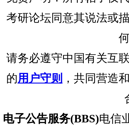
考研论坛同意其说法或
请务必遵守中国有关互
的
用户守则
，共同营造
电子公告服务(BBS)
电信业