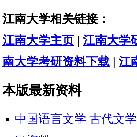
江南大学相关链接：
江南大学主页
|
江南大学
南大学考研资料下载
|
江
本版最新资料
中国语言文学 古代文