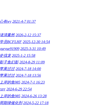
心有wy
2021-4-7 01:37
渚清薰然
2026-2-12 15:37
学员BCFLHF
2025-12-30 14:54
yueyue91909
2025-3-31 10:49
史伐龙
2025-1-2 15:58
影子鱼幻影
2024-8-29 11:09
苹果过过
2024-7-18 14:00
苹果过过
2024-7-18 13:56
上岸的鱼985
2024-7-1 16:23
ezrr
2024-6-29 22:54
上岸的鱼985
2024-6-26 13:28
周期律催化剂
2024-5-22 17:18