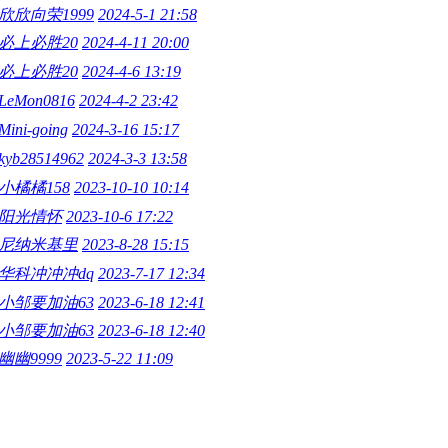
欣欣向荣1999
2024-5-1 21:58
必上必胜20
2024-4-11 20:00
必上必胜20
2024-4-6 13:19
LeMon0816
2024-4-2 23:42
Mini-going
2024-3-16 15:17
kyb28514962
2024-3-3 13:58
小橘橘158
2023-10-10 10:14
阳光情怀
2023-10-6 17:22
尼纳米基里
2023-8-28 15:15
华科冲冲冲dq
2023-7-17 12:34
小邹要加油63
2023-6-18 12:41
小邹要加油63
2023-6-18 12:40
幽幽9999
2023-5-22 11:09