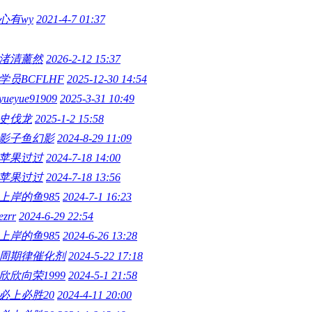
心有wy
2021-4-7 01:37
渚清薰然
2026-2-12 15:37
学员BCFLHF
2025-12-30 14:54
yueyue91909
2025-3-31 10:49
史伐龙
2025-1-2 15:58
影子鱼幻影
2024-8-29 11:09
苹果过过
2024-7-18 14:00
苹果过过
2024-7-18 13:56
上岸的鱼985
2024-7-1 16:23
ezrr
2024-6-29 22:54
上岸的鱼985
2024-6-26 13:28
周期律催化剂
2024-5-22 17:18
欣欣向荣1999
2024-5-1 21:58
必上必胜20
2024-4-11 20:00