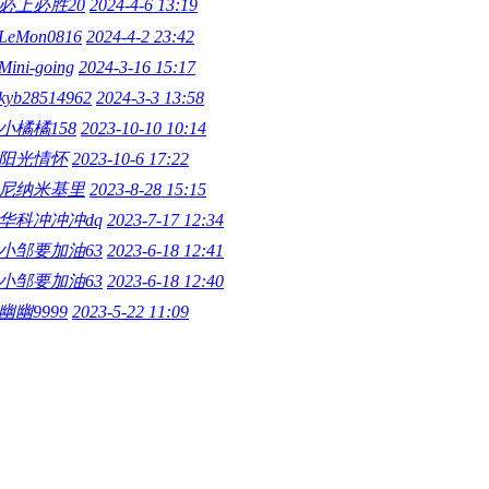
必上必胜20
2024-4-6 13:19
LeMon0816
2024-4-2 23:42
Mini-going
2024-3-16 15:17
kyb28514962
2024-3-3 13:58
小橘橘158
2023-10-10 10:14
阳光情怀
2023-10-6 17:22
尼纳米基里
2023-8-28 15:15
华科冲冲冲dq
2023-7-17 12:34
小邹要加油63
2023-6-18 12:41
小邹要加油63
2023-6-18 12:40
幽幽9999
2023-5-22 11:09