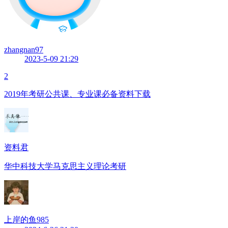
zhangnan97
2023-5-09 21:29
2
2019年考研公共课、专业课必备资料下载
资料君
华中科技大学马克思主义理论考研
上岸的鱼985