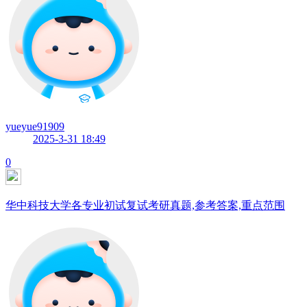
yueyue91909
2025-3-31 18:49
0
华中科技大学各专业初试复试考研真题,参考答案,重点范围