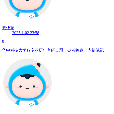
史伐龙
2025-1-02 23:58
0
华中科技大学各专业历年考研真题、参考答案、内部笔记