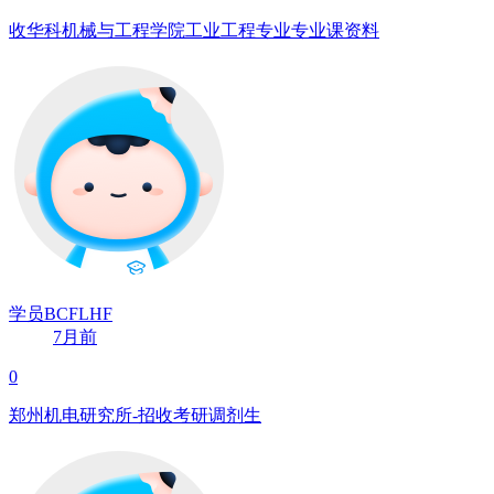
收华科机械与工程学院工业工程专业专业课资料
学员BCFLHF
7月前
0
郑州机电研究所-招收考研调剂生