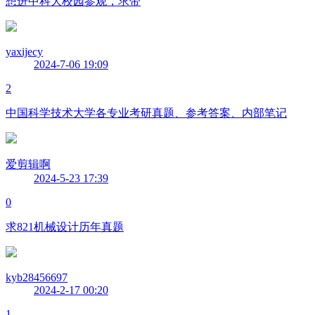
想进中科大校园参观，求带
yaxijecy
2024-7-06 19:09
2
中国科学技术大学各专业考研真题、参考答案、内部笔记
爱剪辑啊
2024-5-23 17:39
0
求821机械设计历年真题
kyb28456697
2024-2-17 00:20
1