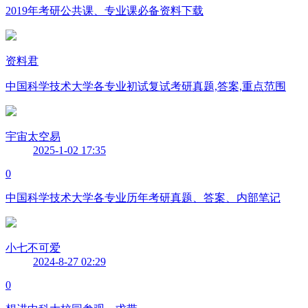
2019年考研公共课、专业课必备资料下载
资料君
中国科学技术大学各专业初试复试考研真题,答案,重点范围
宇宙太空易
2025-1-02 17:35
0
中国科学技术大学各专业历年考研真题、答案、内部笔记
小七不可爱
2024-8-27 02:29
0