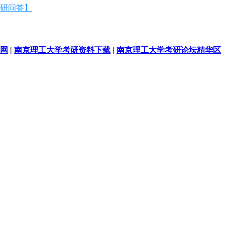
研问答】
网
|
南京理工大学考研资料下载
|
南京理工大学考研论坛精华区