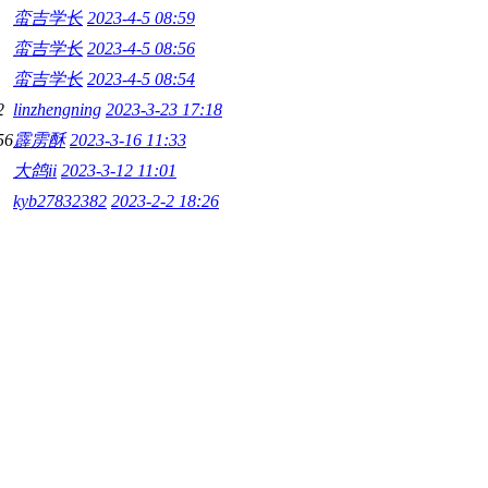
蛮吉学长
2023-4-5 08:59
蛮吉学长
2023-4-5 08:56
蛮吉学长
2023-4-5 08:54
2
linzhengning
2023-3-23 17:18
56
霹雳酥
2023-3-16 11:33
大鸽ii
2023-3-12 11:01
kyb27832382
2023-2-2 18:26