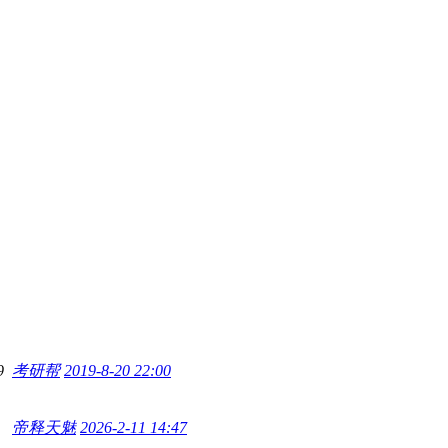
9
考研帮
2019-8-20 22:00
帝释天魅
2026-2-11 14:47