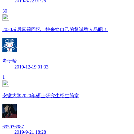
2019-8-22 01:25
30
2020考后真题回忆，快来给自己的复试赞人品吧！
考研帮
2019-12-19 01:33
1
安徽大学2020年硕士研究生招生简章
695936987
2019-9-21 18:28