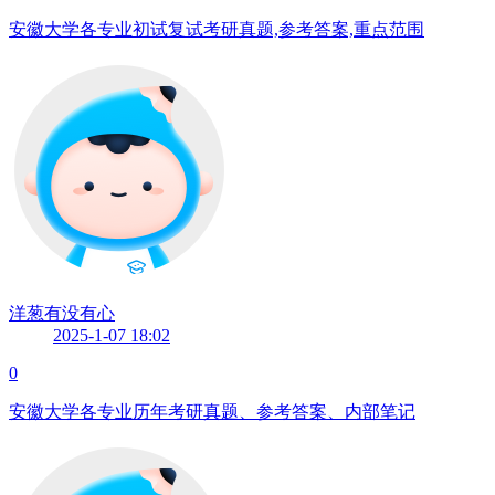
安徽大学各专业初试复试考研真题,参考答案,重点范围
洋葱有没有心
2025-1-07 18:02
0
安徽大学各专业历年考研真题、参考答案、内部笔记