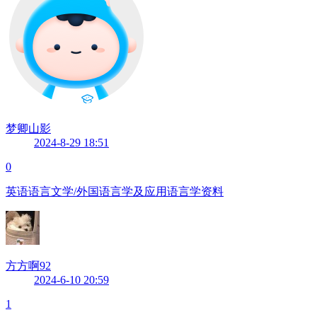
梦卿山影
2024-8-29 18:51
0
英语语言文学/外国语言学及应用语言学资料
方方啊92
2024-6-10 20:59
1