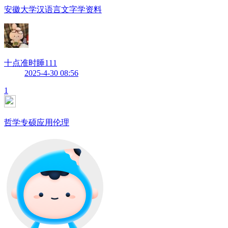
安徽大学汉语言文字学资料
十点准时睡111
2025-4-30 08:56
1
哲学专硕应用伦理