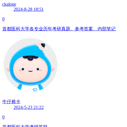
ckalone
2024-8-28 18:51
0
首都医科大学各专业历年考研真题、参考答案、内部笔记
牛仔裤卡
2024-5-23 21:22
0
首都医科大学考研答疑