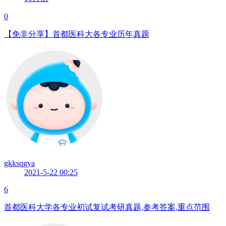
0
【免非分享】首都医科大各专业历年真题
gkksqgya
2021-5-22 00:25
6
首都医科大学各专业初试复试考研真题,参考答案,重点范围