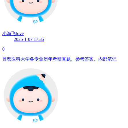
小海飞love
2025-1-07 17:35
0
首都医科大学各专业历年考研真题、参考答案、内部笔记