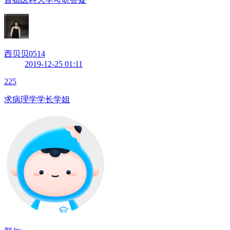
西贝贝0514
2019-12-25 01:11
225
求病理学学长学姐