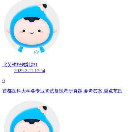
北芪枸杞炖乳鸽1
2025-2-11 17:54
0
首都医科大学各专业初试复试考研真题,参考答案,重点范围