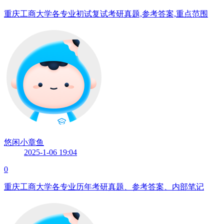
重庆工商大学各专业初试复试考研真题,参考答案,重点范围
悠闲小章鱼
2025-1-06 19:04
0
重庆工商大学各专业历年考研真题、参考答案、内部笔记