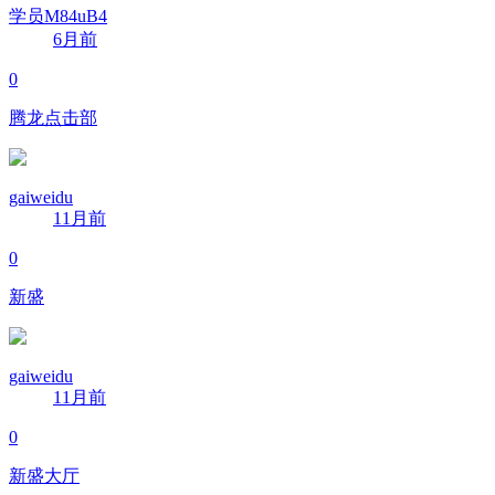
学员M84uB4
6月前
0
腾龙点击部
gaiweidu
11月前
0
新盛
gaiweidu
11月前
0
新盛大厅