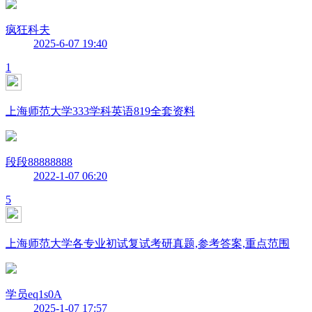
疯狂科夫
2025-6-07 19:40
1
上海师范大学333学科英语819全套资料
段段88888888
2022-1-07 06:20
5
上海师范大学各专业初试复试考研真题,参考答案,重点范围
学员eq1s0A
2025-1-07 17:57