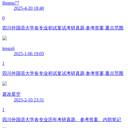
Bmmq77
2025-4-20 18:40
0
四川外国语大学各专业初试复试考研真题,参考答案,重点范围
lengx6
2025-1-06 19:05
1
四川外国语大学各专业初试复试考研真题,参考答案,重点范围
篡改星空
2025-2-10 23:31
1
四川外国语大学各专业历年考研真题、参考答案、内部笔记