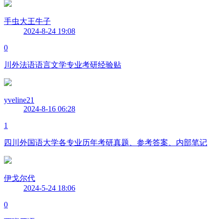
手虫大王牛子
2024-8-24 19:08
0
川外法语语言文学专业考研经验贴
yveline21
2024-8-16 06:28
1
四川外国语大学各专业历年考研真题、参考答案、内部笔记
伊戈尔代
2024-5-24 18:06
0