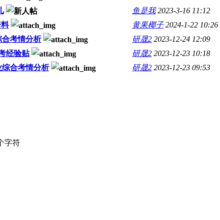
儿
鱼是我
2023-3-16 11:12
资料
黄果椰子
2024-1-22 10:26
综合考情分析
研晟2
2023-12-24 12:09
备考经验贴
研晟2
2023-12-23 10:18
业综合考情分析
研晟2
2023-12-23 09:53
个字符