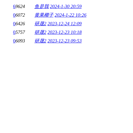
6
9624
鱼是我
2024-1-30 20:59
0
6072
黄果椰子
2024-1-22 10:26
0
6426
研晟2
2023-12-24 12:09
0
5757
研晟2
2023-12-23 10:18
0
6093
研晟2
2023-12-23 09:53