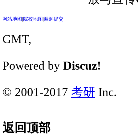
网站地图
|
院校地图
|
漏洞提交
|
GMT,
Powered by
Discuz!
© 2001-2017
考研
Inc.
返回顶部