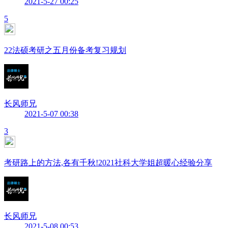
2021-5-27 00:25
5
22法硕考研之五月份备考复习规划
长风师兄
2021-5-07 00:38
3
考研路上的方法,各有千秋!2021社科大学姐超暖心经验分享
长风师兄
2021-5-08 00:53