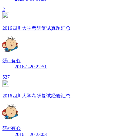
2
2016四川大学考研复试真题汇总
研er有心
2016-1-20 22:51
537
2016四川大学考研复试经验汇总
研er有心
2016-1-20 23:03