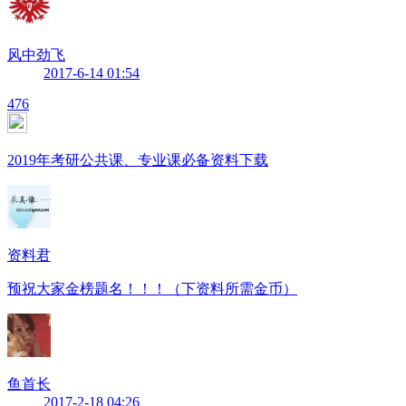
风中劲飞
2017-6-14 01:54
476
2019年考研公共课、专业课必备资料下载
资料君
预祝大家金榜题名！！！（下资料所需金币）
鱼首长
2017-2-18 04:26