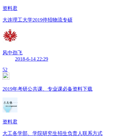
资料君
大连理工大学2019停招物流专硕
风中劲飞
2018-6-14 22:29
52
2019年考研公共课、专业课必备资料下载
资料君
大工各学部、学院研究生招生负责人联系方式