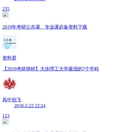
235
2019年考研公共课、专业课必备资料下载
资料君
【2019考研择校】大连理工大学最强的7个学科
风中劲飞
2018-2-22 22:24
123