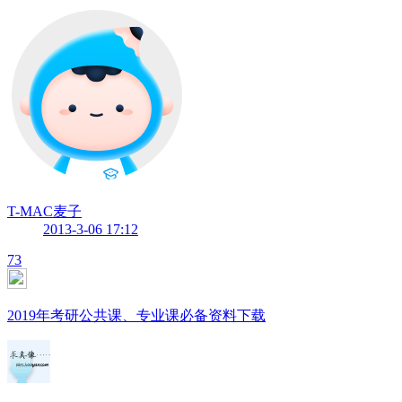
T-MAC麦子
2013-3-06 17:12
73
2019年考研公共课、专业课必备资料下载