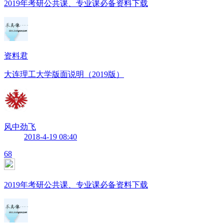
2019年考研公共课、专业课必备资料下载
资料君
大连理工大学版面说明（2019版）
风中劲飞
2018-4-19 08:40
68
2019年考研公共课、专业课必备资料下载