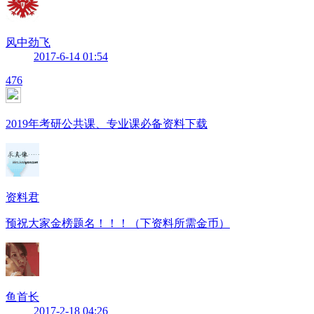
风中劲飞
2017-6-14 01:54
476
2019年考研公共课、专业课必备资料下载
资料君
预祝大家金榜题名！！！（下资料所需金币）
鱼首长
2017-2-18 04:26