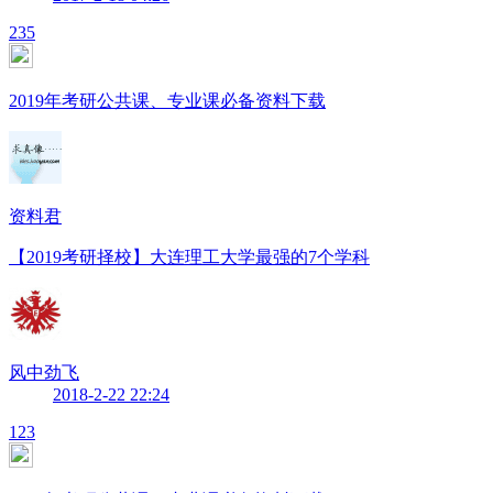
235
2019年考研公共课、专业课必备资料下载
资料君
【2019考研择校】大连理工大学最强的7个学科
风中劲飞
2018-2-22 22:24
123