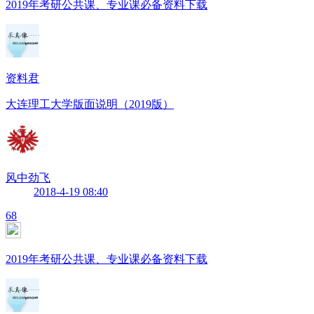
2019年考研公共课、专业课必备资料下载
资料君
大连理工大学版面说明（2019版）
风中劲飞
2018-4-19 08:40
68
2019年考研公共课、专业课必备资料下载