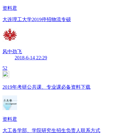
资料君
大连理工大学2019停招物流专硕
风中劲飞
2018-6-14 22:29
52
2019年考研公共课、专业课必备资料下载
资料君
大工各学部、学院研究生招生负责人联系方式