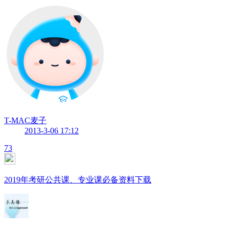
T-MAC麦子
2013-3-06 17:12
73
2019年考研公共课、专业课必备资料下载