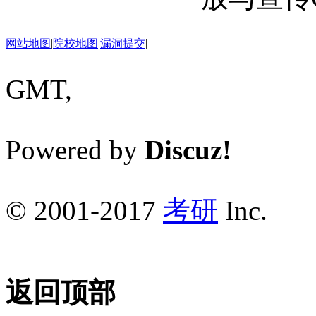
网站地图
|
院校地图
|
漏洞提交
|
GMT,
Powered by
Discuz!
© 2001-2017
考研
Inc.
返回顶部