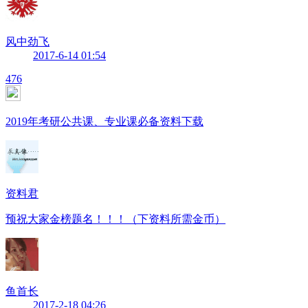
风中劲飞
2017-6-14 01:54
476
2019年考研公共课、专业课必备资料下载
资料君
预祝大家金榜题名！！！（下资料所需金币）
鱼首长
2017-2-18 04:26