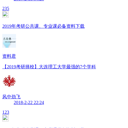
235
2019年考研公共课、专业课必备资料下载
资料君
【2019考研择校】大连理工大学最强的7个学科
风中劲飞
2018-2-22 22:24
123