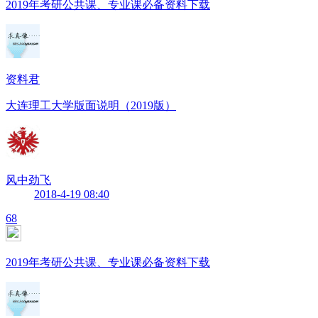
2019年考研公共课、专业课必备资料下载
资料君
大连理工大学版面说明（2019版）
风中劲飞
2018-4-19 08:40
68
2019年考研公共课、专业课必备资料下载