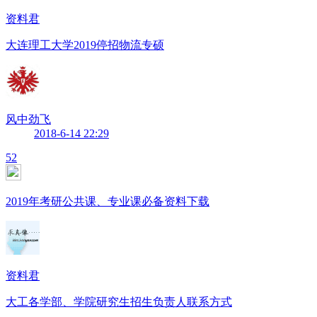
资料君
大连理工大学2019停招物流专硕
风中劲飞
2018-6-14 22:29
52
2019年考研公共课、专业课必备资料下载
资料君
大工各学部、学院研究生招生负责人联系方式