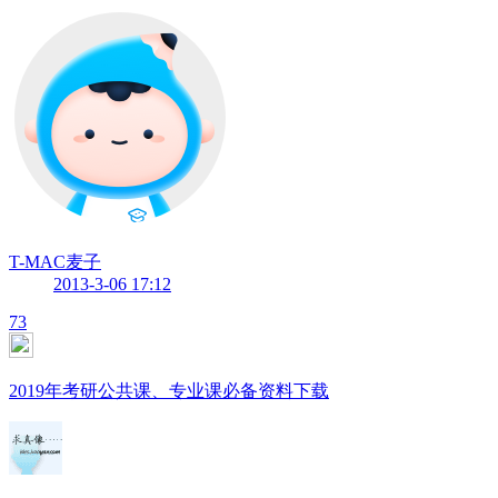
T-MAC麦子
2013-3-06 17:12
73
2019年考研公共课、专业课必备资料下载