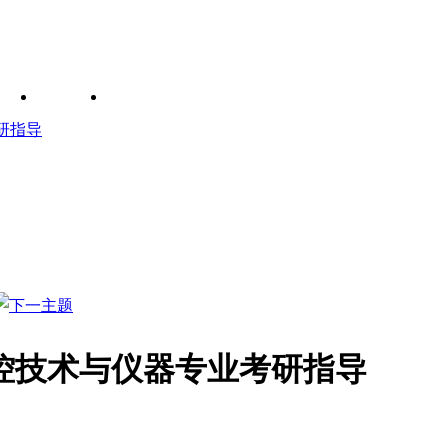
研指导
控技术与仪器专业考研指导