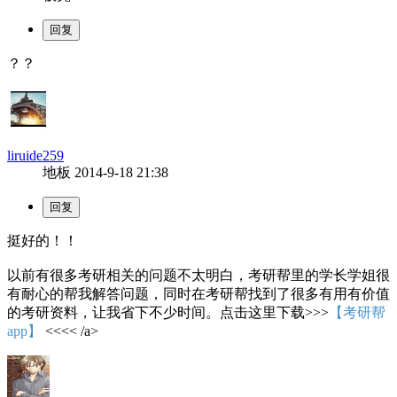
？？
liruide259
地板
2014-9-18 21:38
挺好的！！
以前有很多考研相关的问题不太明白，考研帮里的学长学姐很
有耐心的帮我解答问题，同时在考研帮找到了很多有用有价值
的考研资料，让我省下不少时间。点击这里下载>>>
【考研帮
app】
<<<< /a>