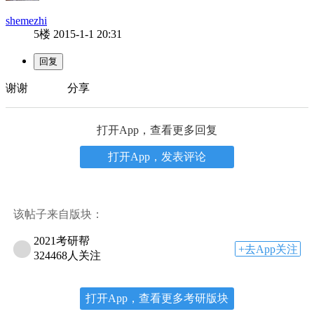
shemezhi
5楼
2015-1-1 20:31
谢谢 分享
打开App，查看更多回复
打开App，发表评论
该帖子来自版块：
2021考研帮
+去App关注
324468人关注
打开App，查看更多考研版块