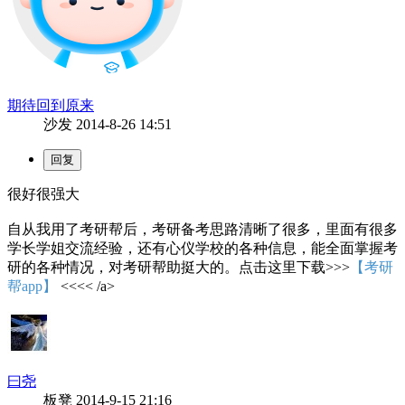
期待回到原来
沙发
2014-8-26 14:51
很好很强大
自从我用了考研帮后，考研备考思路清晰了很多，里面有很多
学长学姐交流经验，还有心仪学校的各种信息，能全面掌握考
研的各种情况，对考研帮助挺大的。点击这里下载>>>
【考研
帮app】
<<<< /a>
曰尧
板凳
2014-9-15 21:16