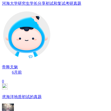
河海大学研究生学长分享初试和复试考研真题
帝释天魅
6月前
0
求海洋地质初试的真题