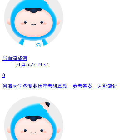
当血流成河
2024-5-27 19:37
0
河海大学各专业历年考研真题、参考答案、内部笔记