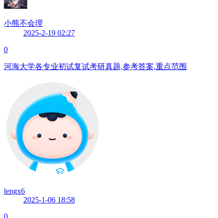
小熊不会理
2025-2-19 02:27
0
河海大学各专业初试复试考研真题,参考答案,重点范围
lengx6
2025-1-06 18:58
0