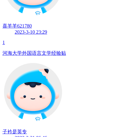
喜羊羊621780
2023-3-10 23:29
1
河海大学外国语言文学经验贴
子衿是英专