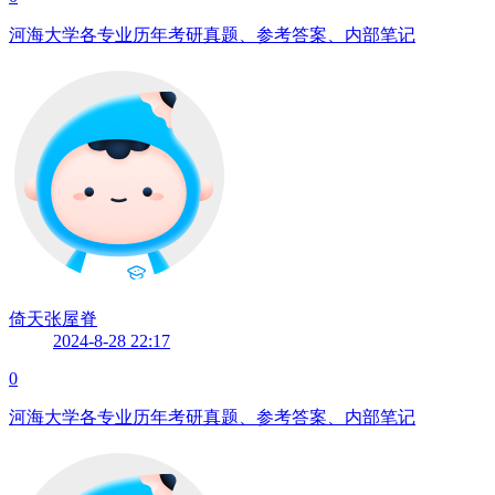
河海大学各专业历年考研真题、参考答案、内部笔记
倚天张屋脊
2024-8-28 22:17
0
河海大学各专业历年考研真题、参考答案、内部笔记