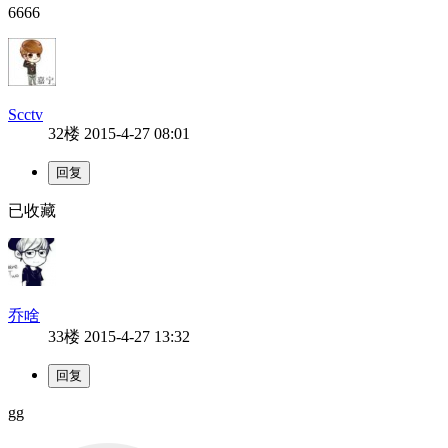
6666
Scctv
32楼
2015-4-27 08:01
已收藏
乔啥
33楼
2015-4-27 13:32
gg