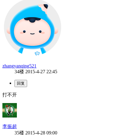
zhangyanqing521
34楼
2015-4-27 22:45
打不开
李振超
35楼
2015-4-28 09:00