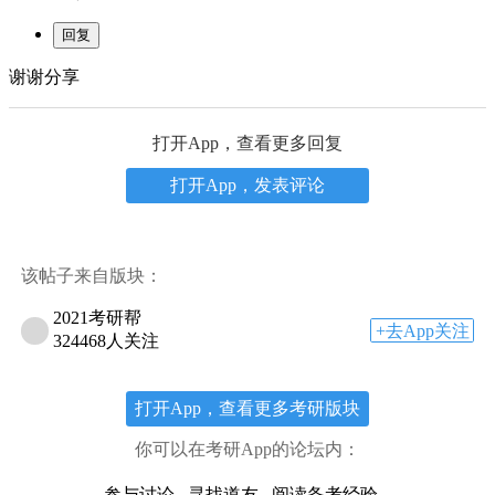
谢谢分享
打开App，查看更多回复
打开App，发表评论
该帖子来自版块：
2021考研帮
+去App关注
324468人关注
打开App，查看更多考研版块
你可以在考研App的论坛内：
参与讨论
寻找道友
阅读备考经验