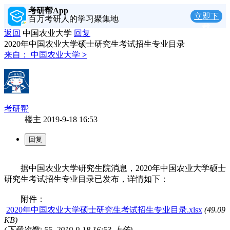
考研帮App
立即下
百万考研人的学习聚集地
载
返回
中国农业大学
回复
2020年中国农业大学硕士研究生考试招生专业目录
来自：
中国农业大学
>
考研帮
楼主
2019-9-18 16:53
据中国农业大学研究生院消息，2020年中国农业大学硕士
研究生考试招生专业目录已发布，详情如下：
附件：
2020年中国农业大学硕士研究生考试招生专业目录.xlsx
(49.09
KB)
(下载次数: 55, 2019-9-18 16:53 上传)