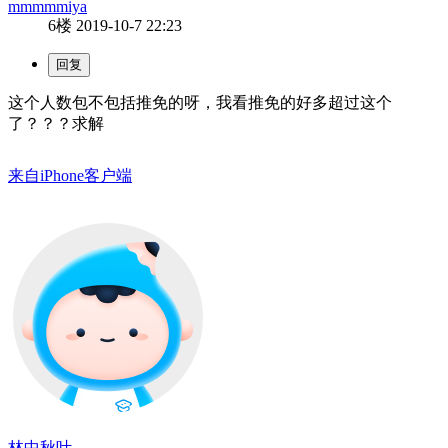
mmmmmiya
6楼
2019-10-7 22:23
这个人数包不包括推免的呀，我看推免的好多超过这个
了？？？求解
来自iPhone客户端
林中秋叶