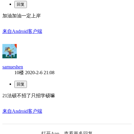
加油加油一定上岸
来自Android客户端
samueshen
10楼
2020-2-6 21:08
21法硕不招了只招学硕嘛
来自Android客户端
打开App，查看更多回复