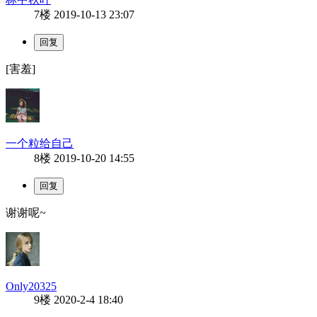
7楼
2019-10-13 23:07
[害羞]
一个粒给自己
8楼
2019-10-20 14:55
谢谢呢~
Only20325
9楼
2020-2-4 18:40