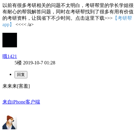
以前有很多考研相关的问题不太明白，考研帮里的学长学姐很
有耐心的帮我解答问题，同时在考研帮找到了很多有用有价值
的考研资料，让我省下不少时间。点击这里下载>>>
【考研帮
app】
<<<< /a>
哦1421
5楼
2019-10-7 01:28
来来来[害羞]
来自iPhone客户端