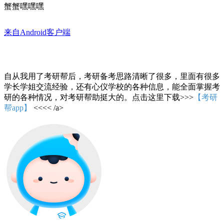
蟹蟹嘿嘿嘿
来自Android客户端
自从我用了考研帮后，考研备考思路清晰了很多，里面有很多
学长学姐交流经验，还有心仪学校的各种信息，能全面掌握考
研的各种情况，对考研帮助挺大的。点击这里下载>>>
【考研
帮app】
<<<< /a>