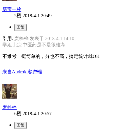
新宝一枚
5楼
2018-4-1 20:49
引用:
麦梓梓 发表于 2018-4-1 14:10
学姐 北京中医药是不是很难考
不难考，挺简单的，分也不高，搞定统计就OK
来自Android客户端
麦梓梓
6楼
2018-4-1 20:57