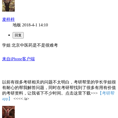
麦梓梓
地板
2018-4-1 14:10
学姐 北京中医药是不是很难考
来自iPhone客户端
以前有很多考研相关的问题不太明白，考研帮里的学长学姐很
有耐心的帮我解答问题，同时在考研帮找到了很多有用有价值
的考研资料，让我省下不少时间。点击这里下载>>>
【考研帮
app】
<<<< /a>