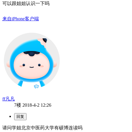
可以跟姐姐认识一下吗
来自iPhone客户端
ff凡凡
7楼
2018-4-2 12:26
请问学姐北京中医药大学有硕博连读吗