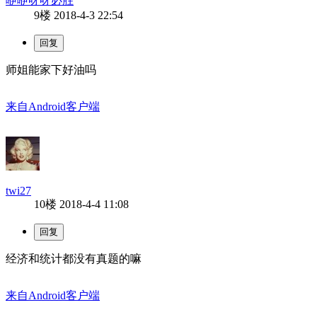
咿咿呀呀必胜
9楼
2018-4-3 22:54
师姐能家下好油吗
来自Android客户端
twi27
10楼
2018-4-4 11:08
经济和统计都没有真题的嘛
来自Android客户端