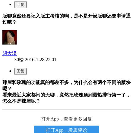
版聊竟然还要记入版主考核的啊，是不是开设版聊还要申请通
过哦？
胡大汉
30楼
2016-1-28 22:01
辣屋和玫瑰的功能真的都差不多，为什么会有两个不同的版块
呢？
看来最近大家都闲的无聊，竟然把玫瑰顶到最热排行第一了，
怎么不是辣屋呢？
打开App，查看更多回复
打开App，发表评论