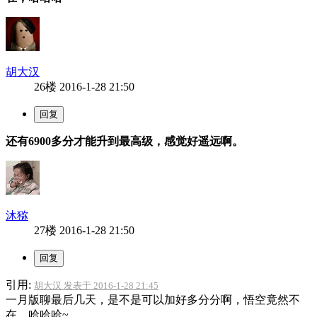
胡大汉
26楼
2016-1-28 21:50
还有6900多分才能升到最高级，感觉好遥远啊。
沐猕
27楼
2016-1-28 21:50
引用:
胡大汉 发表于 2016-1-28 21:45
一月版聊最后几天，是不是可以加好多分分啊，悟空竟然不
在，哈哈哈~