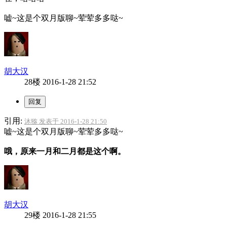
嘘~这是个双月版聊~荤荤多多哒~
胡大汉
28楼
2016-1-28 21:52
引用:
沐猕 发表于 2016-1-28 21:50
嘘~这是个双月版聊~荤荤多多哒~
哦，原来一月和二月都是这个啊。
胡大汉
29楼
2016-1-28 21:55