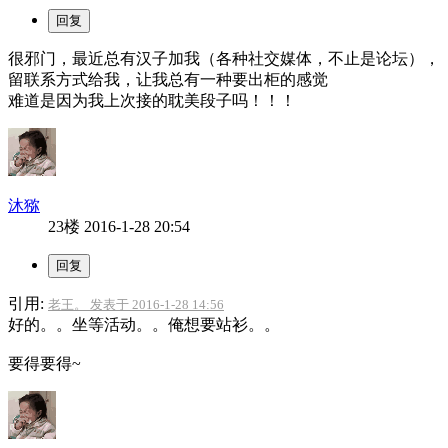
很邪门，最近总有汉子加我（各种社交媒体，不止是论坛），
留联系方式给我，让我总有一种要出柜的感觉
难道是因为我上次接的耽美段子吗！！！
沐猕
23楼
2016-1-28 20:54
引用:
老王。 发表于 2016-1-28 14:56
好的。。坐等活动。。俺想要站衫。。
要得要得~