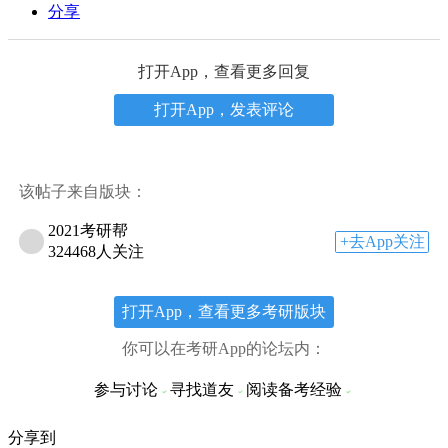
分享
打开App，查看更多回复
打开App，发表评论
该帖子来自版块：
2021考研帮
+去App关注
324468人关注
打开App，查看更多考研版块
你可以在考研App的论坛内：
参与讨论
寻找道友
阅读备考经验
分享到