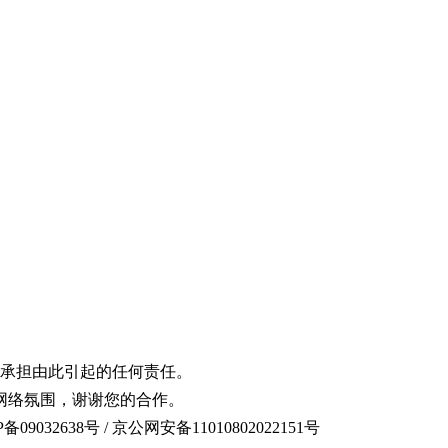
承担由此引起的任何责任。
网络氛围，谢谢您的合作。
备09032638号 / 京公网安备11010802022151号