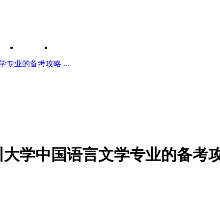
学专业的备考攻略 ...
|四川大学中国语言文学专业的备考