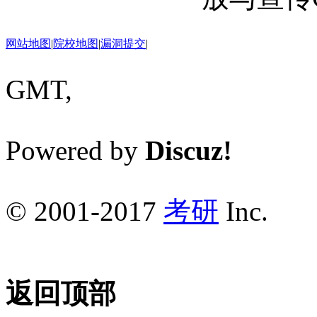
网站地图
|
院校地图
|
漏洞提交
|
GMT,
Powered by
Discuz!
© 2001-2017
考研
Inc.
返回顶部