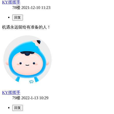
KY挥挥手
78楼
2021-12-10 11:23
机遇永远留给有准备的人！
KY挥挥手
79楼
2022-1-13 10:29