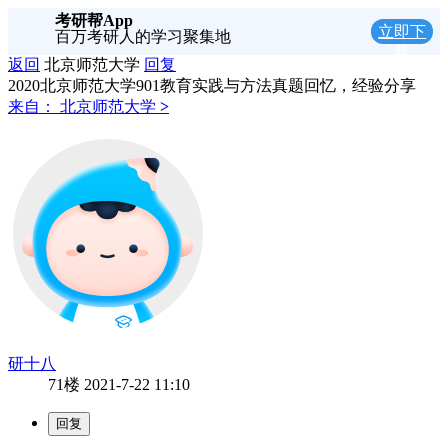
考研帮App
立即下
百万考研人的学习聚集地
载
返回
北京师范大学
回复
2020北京师范大学901教育实践与方法真题回忆，经验分享
来自：
北京师范大学
>
研十八
71楼
2021-7-22 11:10