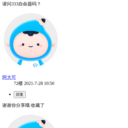
请问333自命题吗？
阿大可
72楼
2021-7-28 10:50
谢谢你分享哦 收藏了