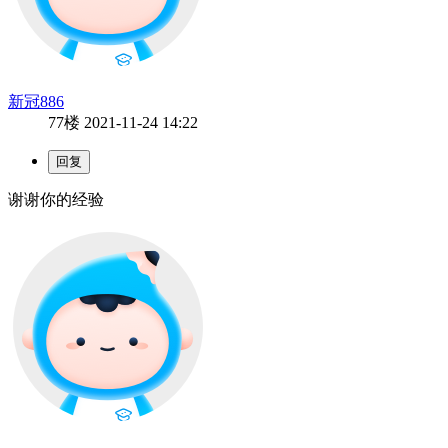
新冠886
77楼
2021-11-24 14:22
谢谢你的经验