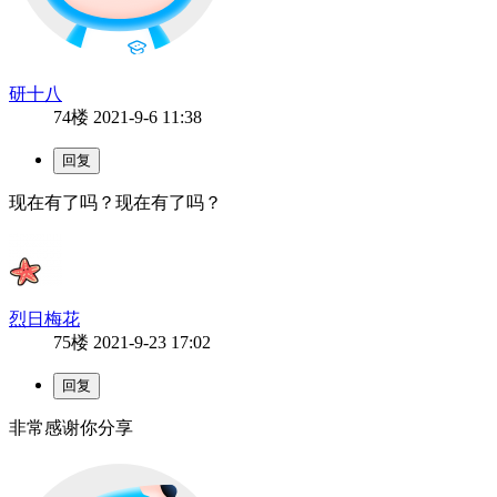
研十八
74楼
2021-9-6 11:38
现在有了吗？现在有了吗？
烈日梅花
75楼
2021-9-23 17:02
非常感谢你分享