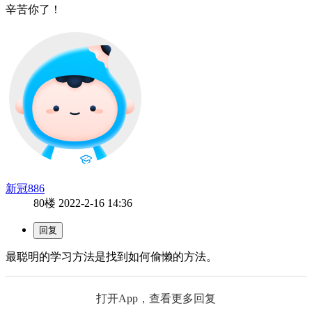
辛苦你了！
新冠886
80楼
2022-2-16 14:36
最聪明的学习方法是找到如何偷懒的方法。
打开App，查看更多回复