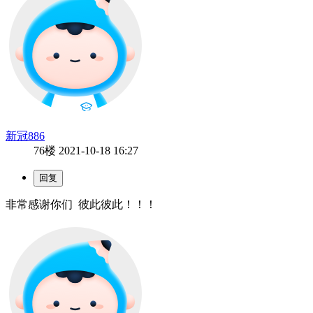
新冠886
76楼
2021-10-18 16:27
非常感谢你们 彼此彼此！！！