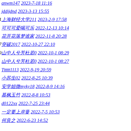
anwm147
2023-7-18 11:16
jddijdnd
2023-3-13 15:55
1
上海财经大学211
2023-2-9 17:58
可可可爱喝可乐
2022-12-13 10:14
花开花落梦谁家
2022-11-8 20:28
7
突破2017
2022-10-27 22:10
9
山中人兮芳杜若0
2022-10-1 08:29
山中人兮芳杜若0
2022-10-1 08:27
Tttttt1113
2022-9-19 20:59
小苏生02
2022-8-25 10:39
安学姐微myky18
2022-8-9 14:16
慕枫玉竹
2022-8-8 10:53
d0122xx
2022-7-25 23:44
一定要上岸曼
2022-7-5 10:53
何良之
2022-6-23 14:52