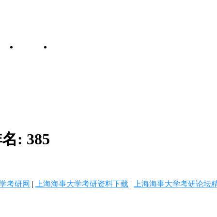
名:
385
学考研网
|
上海海事大学考研资料下载
|
上海海事大学考研论坛