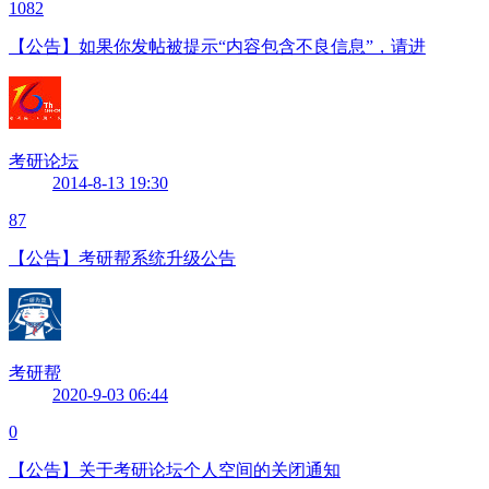
1082
【公告】如果你发帖被提示“内容包含不良信息”，请进
考研论坛
2014-8-13 19:30
87
【公告】考研帮系统升级公告
考研帮
2020-9-03 06:44
0
【公告】关于考研论坛个人空间的关闭通知