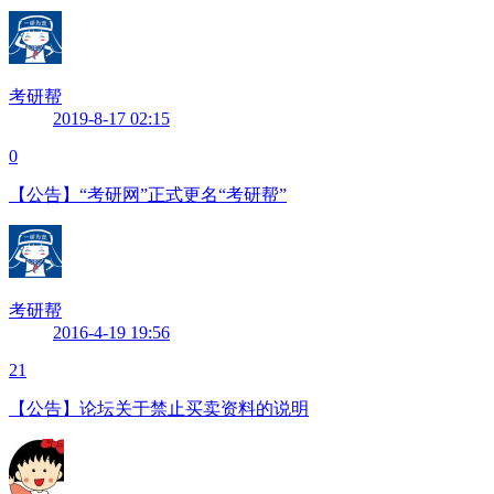
考研帮
2019-8-17 02:15
0
【公告】“考研网”正式更名“考研帮”
考研帮
2016-4-19 19:56
21
【公告】论坛关于禁止买卖资料的说明