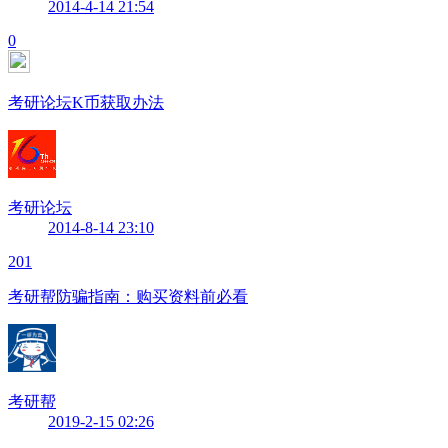
2014-4-14 21:54
0
考研论坛K币获取办法
考研论坛
2014-8-14 23:10
201
考研帮防骗指南：购买资料前必看
考研帮
2019-2-15 02:26