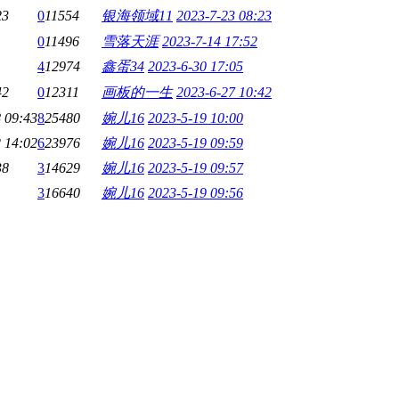
23
0
11554
银海领域11
2023-7-23 08:23
0
11496
雪落天涯
2023-7-14 17:52
4
12974
鑫蛋34
2023-6-30 17:05
42
0
12311
画板的一生
2023-6-27 10:42
 09:43
8
25480
婉儿16
2023-5-19 10:00
 14:02
6
23976
婉儿16
2023-5-19 09:59
38
3
14629
婉儿16
2023-5-19 09:57
3
16640
婉儿16
2023-5-19 09:56