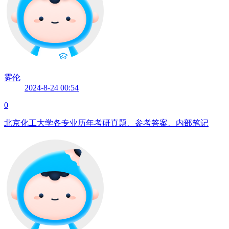
雾伦
2024-8-24 00:54
0
北京化工大学各专业历年考研真题、参考答案、内部笔记