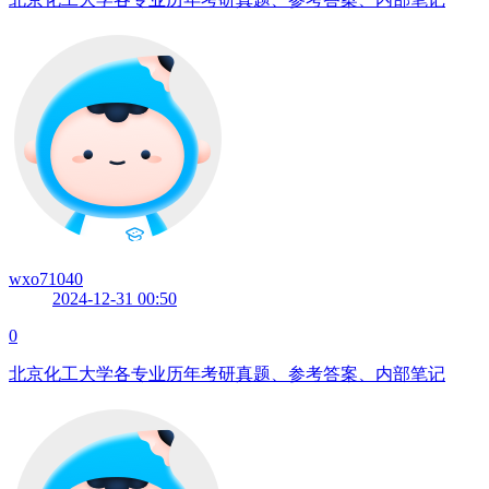
wxo71040
2024-12-31 00:50
0
北京化工大学各专业历年考研真题、参考答案、内部笔记