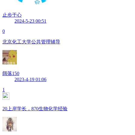
止步于心
2024-5-23 00:51
0
北京化工大学公共管理辅导
阔落150
2023-4-19 01:06
1
20上岸学长，870生物化学经验