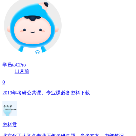
学员toCPro
11月前
0
2019年考研公共课、专业课必备资料下载
资料君
北京化工大学各专业历年考研真题、参考答案、内部笔记