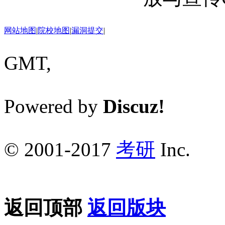
网站地图
|
院校地图
|
漏洞提交
|
GMT,
Powered by
Discuz!
© 2001-2017
考研
Inc.
返回顶部
返回版块