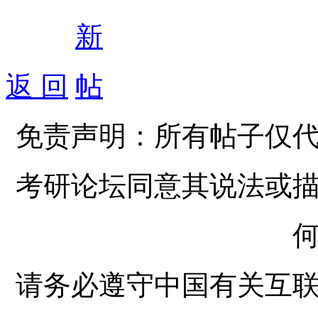
返 回
免责声明：所有帖子仅
考研论坛同意其说法或
请务必遵守中国有关互