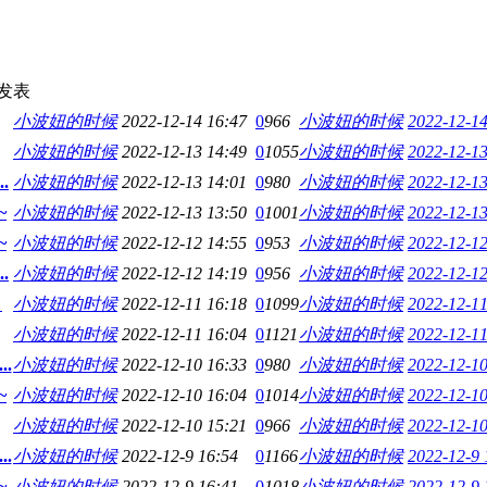
发表
小波妞的时候
2022-12-14 16:47
0
966
小波妞的时候
2022-12-14
小波妞的时候
2022-12-13 14:49
0
1055
小波妞的时候
2022-12-13
.
小波妞的时候
2022-12-13 14:01
0
980
小波妞的时候
2022-12-13
~
小波妞的时候
2022-12-13 13:50
0
1001
小波妞的时候
2022-12-13
~
小波妞的时候
2022-12-12 14:55
0
953
小波妞的时候
2022-12-12
.
小波妞的时候
2022-12-12 14:19
0
956
小波妞的时候
2022-12-12
！
小波妞的时候
2022-12-11 16:18
0
1099
小波妞的时候
2022-12-11
小波妞的时候
2022-12-11 16:04
0
1121
小波妞的时候
2022-12-11
.
小波妞的时候
2022-12-10 16:33
0
980
小波妞的时候
2022-12-10
~
小波妞的时候
2022-12-10 16:04
0
1014
小波妞的时候
2022-12-10
小波妞的时候
2022-12-10 15:21
0
966
小波妞的时候
2022-12-10
.
小波妞的时候
2022-12-9 16:54
0
1166
小波妞的时候
2022-12-9 
~
小波妞的时候
2022-12-9 16:41
0
1018
小波妞的时候
2022-12-9 