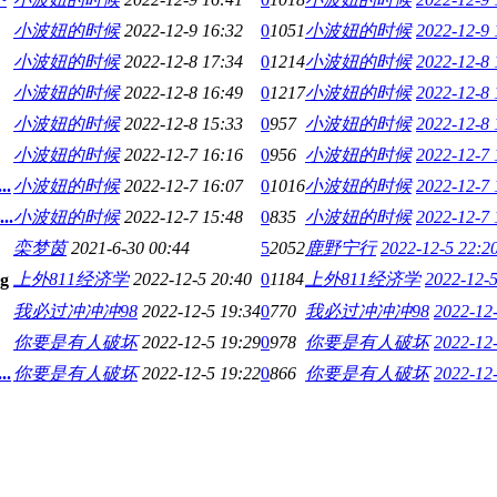
小波妞的时候
2022-12-9 16:32
0
1051
小波妞的时候
2022-12-9 
小波妞的时候
2022-12-8 17:34
0
1214
小波妞的时候
2022-12-8 
小波妞的时候
2022-12-8 16:49
0
1217
小波妞的时候
2022-12-8 
小波妞的时候
2022-12-8 15:33
0
957
小波妞的时候
2022-12-8 
小波妞的时候
2022-12-7 16:16
0
956
小波妞的时候
2022-12-7 
.
小波妞的时候
2022-12-7 16:07
0
1016
小波妞的时候
2022-12-7 
.
小波妞的时候
2022-12-7 15:48
0
835
小波妞的时候
2022-12-7 
栾梦茵
2021-6-30 00:44
5
2052
鹿野宁行
2022-12-5 22:2
上外811经济学
2022-12-5 20:40
0
1184
上外811经济学
2022-12-5
我必过冲冲冲98
2022-12-5 19:34
0
770
我必过冲冲冲98
2022-12
你要是有人破坏
2022-12-5 19:29
0
978
你要是有人破坏
2022-12
.
你要是有人破坏
2022-12-5 19:22
0
866
你要是有人破坏
2022-12