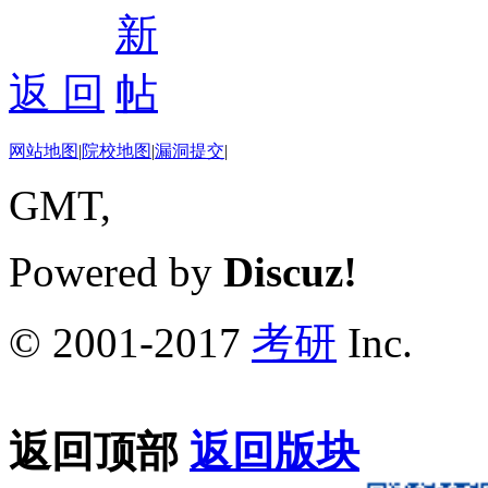
返 回
网站地图
|
院校地图
|
漏洞提交
|
GMT,
Powered by
Discuz!
© 2001-2017
考研
Inc.
返回顶部
返回版块