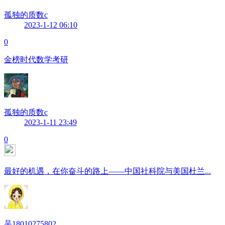
孤独的质数c
2023-1-12 06:10
0
金榜时代数学考研
孤独的质数c
2023-1-11 23:49
0
最好的机遇，在你奋斗的路上——中国社科院与美国杜兰...
吴18010275802