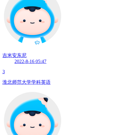
吉米安东尼
2022-8-16 05:47
3
淮北师范大学学科英语