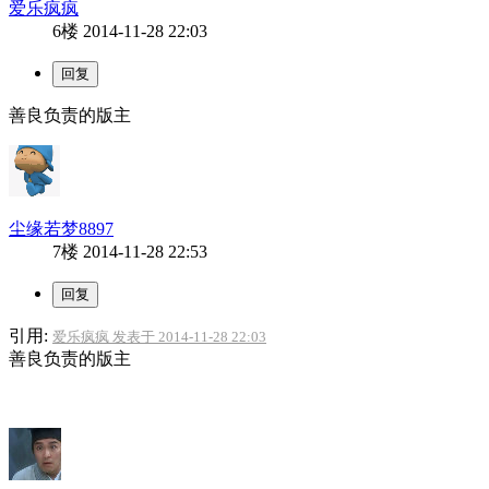
爱乐疯疯
6楼
2014-11-28 22:03
善良负责的版主
尘缘若梦8897
7楼
2014-11-28 22:53
引用:
爱乐疯疯 发表于 2014-11-28 22:03
善良负责的版主