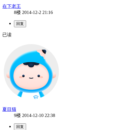
在下老王
8楼
2014-12-2 21:16
已读
夏目猫
9楼
2014-12-10 22:38