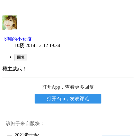
飞翔的小女孩
10楼
2014-12-12 19:34
楼主威武！
打开App，查看更多回复
打开App，发表评论
该帖子来自版块：
2021考研帮