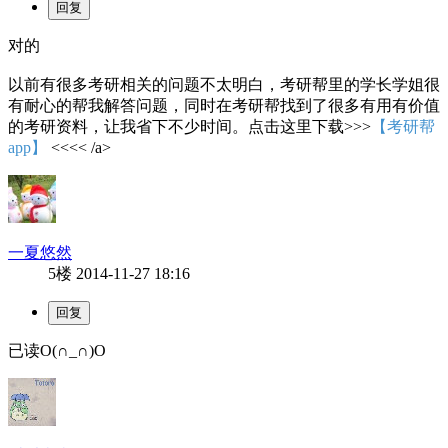
对的
以前有很多考研相关的问题不太明白，考研帮里的学长学姐很
有耐心的帮我解答问题，同时在考研帮找到了很多有用有价值
的考研资料，让我省下不少时间。点击这里下载>>>
【考研帮
app】
<<<< /a>
一夏悠然
5楼
2014-11-27 18:16
已读O(∩_∩)O