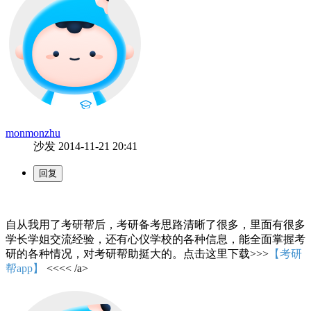
monmonzhu
沙发
2014-11-21 20:41
自从我用了考研帮后，考研备考思路清晰了很多，里面有很多
学长学姐交流经验，还有心仪学校的各种信息，能全面掌握考
研的各种情况，对考研帮助挺大的。点击这里下载>>>
【考研
帮app】
<<<< /a>