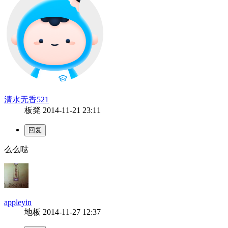
清水无香521
板凳
2014-11-21 23:11
么么哒
appleyin
地板
2014-11-27 12:37