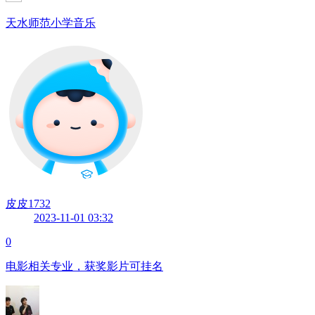
天水师范小学音乐
皮皮1732
2023-11-01 03:32
0
电影相关专业，获奖影片可挂名