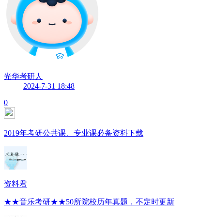
光华考研人
2024-7-31 18:48
0
2019年考研公共课、专业课必备资料下载
资料君
★★音乐考研★★50所院校历年真题，不定时更新