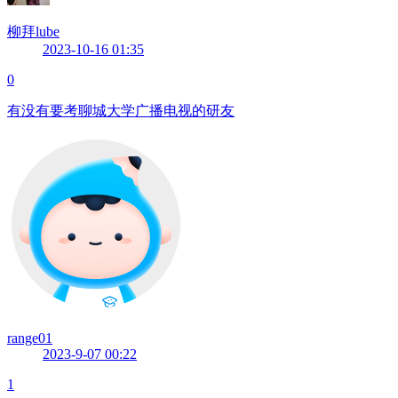
柳拜lube
2023-10-16 01:35
0
有没有要考聊城大学广播电视的研友
range01
2023-9-07 00:22
1