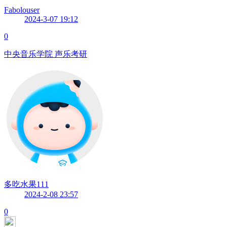
Fabolouser
2024-3-07 19:12
0
中央音乐学院 声乐考研
多吃水果111
2024-2-08 23:57
0